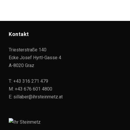
Kontakt
Triesterstraße 140
Ecke Josef Hyrtl-Gasse 4
A-8020 Graz
T: +43 316 271 479
M: +43 676 601 4800
E: sillaber@ihrsteinmetz.at