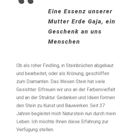
“
Eine Essenz unserer
Mutter Erde Gaja, ein
Geschenk an uns
Menschen
Ob als roher Findling, in Steinbrüchen abgebaut
und bearbeitet, oder als Krönung, geschliffen
zum Diamanten. Das Wesen Stein hat viele
Gesichter. Erfreuen wir uns an der Farbenvielfalt
und an der Struktur. Gedanken und Ideen formen
den Stein zu Kunst und Bauwerken. Seit 37
Jahren begleitet mich Naturstein nun durch mein
Leben. Ich möchte Ihnen diese Erfahrung zur
Verfügung stellen.