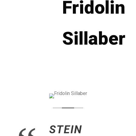
Fridolin
Sillaber
STEIN