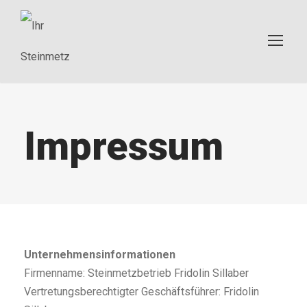
Impressum
Unternehmensinformationen
Firmenname: Steinmetzbetrieb Fridolin Sillaber
Vertretungsberechtigter Geschäftsführer: Fridolin