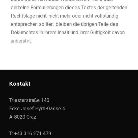
einzelne Formulierungen dieses Textes der geltenden
Rechtslage nicht, nicht mehr oder nicht vollständig
entsprechen sollten, bleiben die übrigen Teile des
Dokumentes in ihrem Inhalt und ihrer Gültigkeit davon
unberührt.
Kontakt
Triesterstraße 140
Ecke Josef Hyrtl-Gasse 4
A-8020 Graz
T: +43 316 271 479