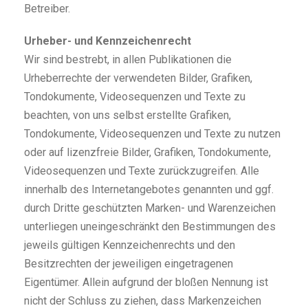
Betreiber.
Urheber- und Kennzeichenrecht
Wir sind bestrebt, in allen Publikationen die
Urheberrechte der verwendeten Bilder, Grafiken,
Tondokumente, Videosequenzen und Texte zu
beachten, von uns selbst erstellte Grafiken,
Tondokumente, Videosequenzen und Texte zu nutzen
oder auf lizenzfreie Bilder, Grafiken, Tondokumente,
Videosequenzen und Texte zurückzugreifen. Alle
innerhalb des Internetangebotes genannten und ggf.
durch Dritte geschützten Marken- und Warenzeichen
unterliegen uneingeschränkt den Bestimmungen des
jeweils gültigen Kennzeichenrechts und den
Besitzrechten der jeweiligen eingetragenen
Eigentümer. Allein aufgrund der bloßen Nennung ist
nicht der Schluss zu ziehen, dass Markenzeichen