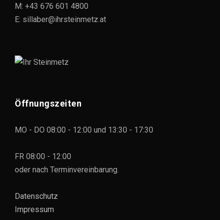
M: +43 676 601 4800
E: sillaber@ihrsteinmetz.at
Öffnungszeiten
MO - DO 08:00 - 12:00 und 13:30 - 17:30
FR 08:00 - 12:00
oder nach Terminvereinbarung.
Datenschutz
Impressum