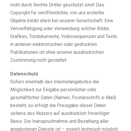
nicht durch Rechte Dritter geschützt sind! Das
Copyright für veröffentlichte, von uns erstellte
Objekte bleibt allein bei unserer Gesellschaft. Eine
Vervielfältigung oder Verwendung solcher Bilder,
Grafiken, Tondokumente, Videosequenzen und Texte
in anderen elektronischen oder gedruckten
Publikationen ist ohne unserer ausdrücklichen
Zustimmung nicht gestattet.
Datenschutz
Sofern innerhalb des Internetangebotes die
Möglichkeit zur Eingabe persönlicher oder
geschäftlicher Daten (Namen, Postanschrift, e-Mail)
besteht, so erfolgt die Preisgabe dieser Daten
seitens des Nutzers auf ausdrücklich freiwilliger
Basis. Die Inanspruchnahme und Bezahlung aller
angebotenen Dienste ist – soweit technisch möglich