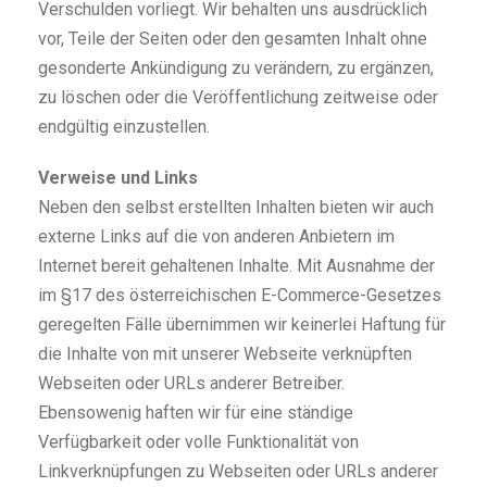
Verschulden vorliegt. Wir behalten uns ausdrücklich
vor, Teile der Seiten oder den gesamten Inhalt ohne
gesonderte Ankündigung zu verändern, zu ergänzen,
zu löschen oder die Veröffentlichung zeitweise oder
endgültig einzustellen.
Verweise und Links
Neben den selbst erstellten Inhalten bieten wir auch
externe Links auf die von anderen Anbietern im
Internet bereit gehaltenen Inhalte. Mit Ausnahme der
im §17 des österreichischen E-Commerce-Gesetzes
geregelten Fälle übernimmen wir keinerlei Haftung für
die Inhalte von mit unserer Webseite verknüpften
Webseiten oder URLs anderer Betreiber.
Ebensowenig haften wir für eine ständige
Verfügbarkeit oder volle Funktionalität von
Linkverknüpfungen zu Webseiten oder URLs anderer