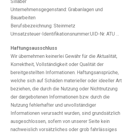
Sillaber
Unternehmensgegenstand: Grabanlagen und
Bauarbeiten
Berufsbezeichnung: Steinmetz
Umsatzsteuer-Identifikationsnummer:UID-Nr. ATU …
Haftungsausschluss
Wir übernehmen keinerlei Gewähr für die Aktualität,
Korrektheit, Vollständigkeit oder Qualität der
bereitgestellten Informationen. Haftungsansprüche,
welche sich auf Schäden materieller oder ideeller Art
beziehen, die durch die Nutzung oder Nichtnutzung
der dargebotenen Informationen bzw. durch die
Nutzung fehlerhafter und unvollständiger
Informationen verursacht wurden, sind grundsätzlich
ausgeschlossen, sofern von unserer Seite kein
nachweislich vorsätzliches oder grob fahrlässiges