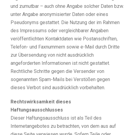
und zumutbar – auch ohne Angabe solcher Daten bzw.
unter Angabe anonymisierter Daten oder eines
Pseudonyms gestattet. Die Nutzung der im Rahmen
des Impressums oder vergleichbarer Angaben
veröffentlichten Kontaktdaten wie Postanschriften,
Telefon- und Faxnummern sowie e-Mail durch Dritte
zur Übersendung von nicht ausdrücklich
angeforderten Informationen ist nicht gestattet.
Rechtliche Schritte gegen die Versender von
sogenannten Spam-Mails bei Verstößen gegen
dieses Verbot sind ausdrücklich vorbehalten.
Rechtswirksamkeit dieses
Haftungsausschlusses
Dieser Haftungsausschluss ist als Teil des
Internetangebotes zu betrachten, von dem aus auf
diese Seite verwiesen wurde. Sofern Teile oder